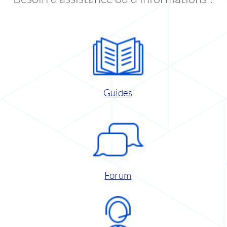
Guides
Forum